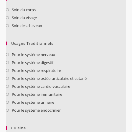
Soin du corps
Soin du visage
Soin des cheveux
Usages Traditionnels
Pour le système nerveux
Pour le système digestif
Pour le système respiratoire
Pour le système ostéo-articulaire et cutané
Pour le système cardio-vasculaire
Pour le système immunitaire
Pour le système urinaire
Pour le système endocrinien
Cuisine