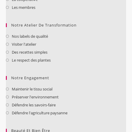
Les membres
Notre Atelier De Transformation
Nos labels de qualité
Visiter l'atelier
Des recettes simples
Le respect des plantes
Notre Engagement
Maintenir le tissu social
Préserver l'environnement
Défendre les savoirs-faire
Défendre l'agriculture paysanne
Beauté Et Bien Être