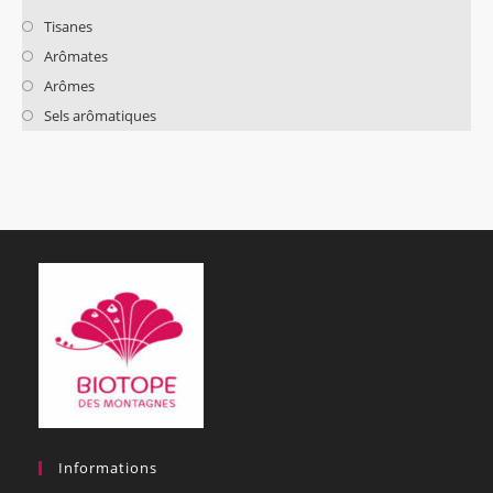
Tisanes
Arômates
Arômes
Sels arômatiques
Informations