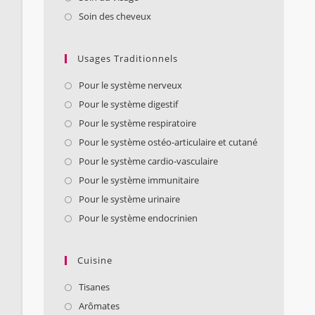
Soin des cheveux
Usages Traditionnels
Pour le système nerveux
Pour le système digestif
Pour le système respiratoire
Pour le système ostéo-articulaire et cutané
Pour le système cardio-vasculaire
Pour le système immunitaire
Pour le système urinaire
Pour le système endocrinien
Cuisine
Tisanes
Arômates