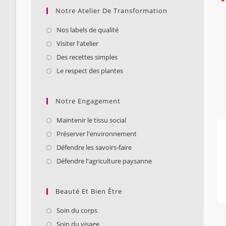
Notre Atelier De Transformation
Nos labels de qualité
Visiter l'atelier
Des recettes simples
Le respect des plantes
Notre Engagement
Maintenir le tissu social
Préserver l'environnement
Défendre les savoirs-faire
Défendre l'agriculture paysanne
Beauté Et Bien Être
Soin du corps
Soin du visage