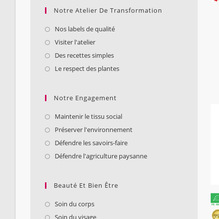
Notre Atelier De Transformation
Nos labels de qualité
Visiter l'atelier
Des recettes simples
Le respect des plantes
Notre Engagement
Maintenir le tissu social
Préserver l'environnement
Défendre les savoirs-faire
Défendre l'agriculture paysanne
Beauté Et Bien Être
Soin du corps
Soin du visage