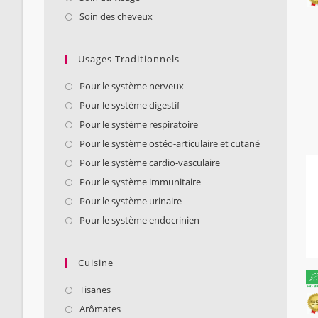
Soin des cheveux
Usages Traditionnels
Pour le système nerveux
Pour le système digestif
Pour le système respiratoire
Pour le système ostéo-articulaire et cutané
Pour le système cardio-vasculaire
Pour le système immunitaire
Pour le système urinaire
Pour le système endocrinien
Cuisine
Tisanes
Arômates