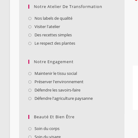
Notre Atelier De Transformation
Nos labels de qualité
Visiter l'atelier
Des recettes simples
Le respect des plantes
Notre Engagement
Maintenir le tissu social
Préserver l'environnement
Défendre les savoirs-faire
Défendre l'agriculture paysanne
Beauté Et Bien Être
Soin du corps
Soin du visage