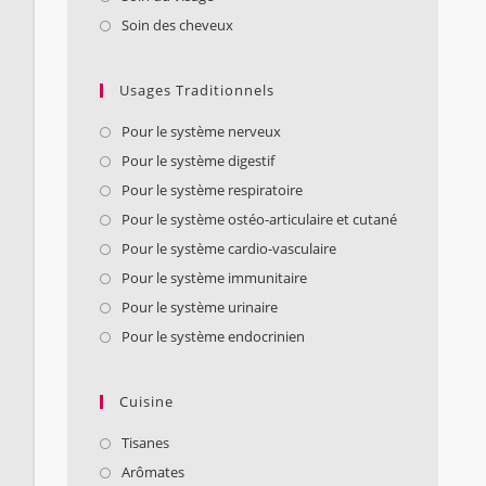
Soin des cheveux
Usages Traditionnels
Pour le système nerveux
Pour le système digestif
Pour le système respiratoire
Pour le système ostéo-articulaire et cutané
Pour le système cardio-vasculaire
Pour le système immunitaire
Pour le système urinaire
Pour le système endocrinien
Cuisine
Tisanes
Arômates