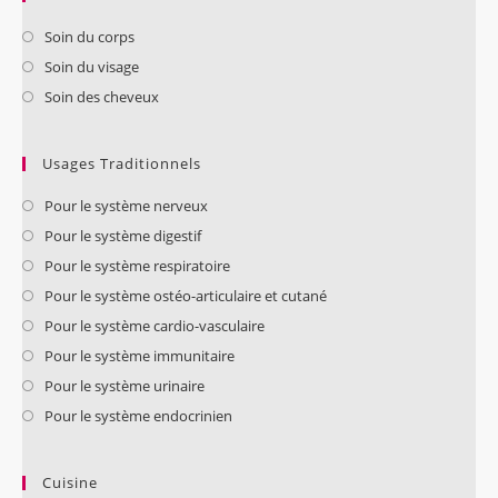
Soin du corps
Soin du visage
Soin des cheveux
Usages Traditionnels
Pour le système nerveux
Pour le système digestif
Pour le système respiratoire
Pour le système ostéo-articulaire et cutané
Pour le système cardio-vasculaire
Pour le système immunitaire
Pour le système urinaire
Pour le système endocrinien
Cuisine