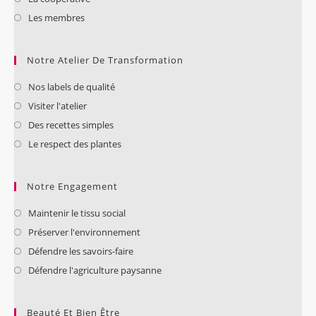
Les membres
Notre Atelier De Transformation
Nos labels de qualité
Visiter l'atelier
Des recettes simples
Le respect des plantes
Notre Engagement
Maintenir le tissu social
Préserver l'environnement
Défendre les savoirs-faire
Défendre l'agriculture paysanne
Beauté Et Bien Être