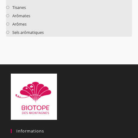
Tisanes
Arômates
Arômes
Sels arômatiques
Informations