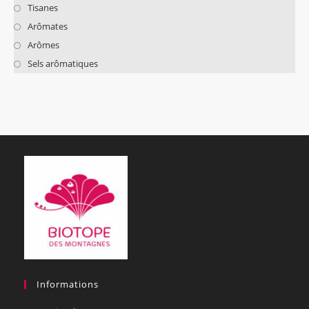
Tisanes
Arômates
Arômes
Sels arômatiques
Informations