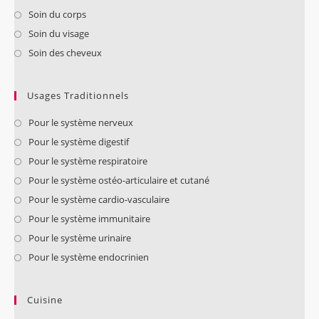
Soin du corps
Soin du visage
Soin des cheveux
Usages Traditionnels
Pour le système nerveux
Pour le système digestif
Pour le système respiratoire
Pour le système ostéo-articulaire et cutané
Pour le système cardio-vasculaire
Pour le système immunitaire
Pour le système urinaire
Pour le système endocrinien
Cuisine