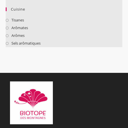
Cuisine
Tisanes
Arômates
Arômes
Sels arômatiques