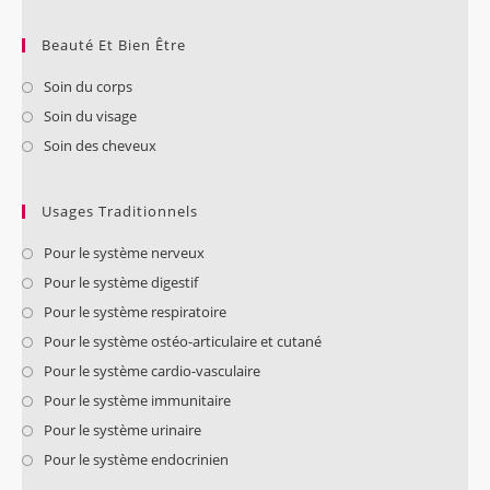
Beauté Et Bien Être
Soin du corps
Soin du visage
Soin des cheveux
Usages Traditionnels
Pour le système nerveux
Pour le système digestif
Pour le système respiratoire
Pour le système ostéo-articulaire et cutané
Pour le système cardio-vasculaire
Pour le système immunitaire
Pour le système urinaire
Pour le système endocrinien