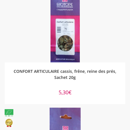
AJOUTER AU PANIER
CONFORT ARTICULAIRE cassis, frêne, reine des prés,
Sachet 20g
5,30
€