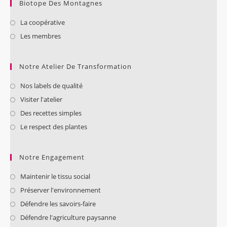
Biotope Des Montagnes
La coopérative
Les membres
Notre Atelier De Transformation
Nos labels de qualité
Visiter l'atelier
Des recettes simples
Le respect des plantes
Notre Engagement
Maintenir le tissu social
Préserver l'environnement
Défendre les savoirs-faire
Défendre l'agriculture paysanne