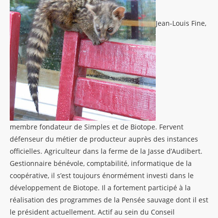
Jean-Louis Fine,
membre fondateur de Simples et de Biotope. Fervent
défenseur du métier de producteur auprès des instances
officielles. Agriculteur dans la ferme de la Jasse d’Audibert.
Gestionnaire bénévole, comptabilité, informatique de la
coopérative, il s’est toujours énormément investi dans le
développement de Biotope. Il a fortement participé à la
réalisation des programmes de la Pensée sauvage dont il est
le président actuellement. Actif au sein du Conseil