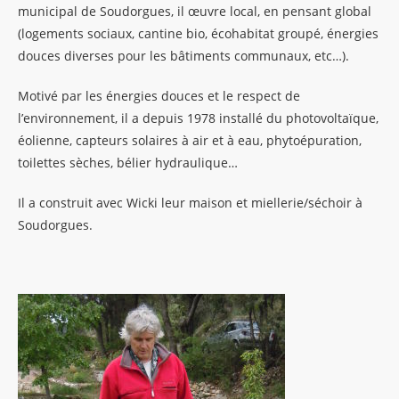
municipal de Soudorgues, il œuvre local, en pensant global
(logements sociaux, cantine bio, écohabitat groupé, énergies
douces diverses pour les bâtiments communaux, etc…).
Motivé par les énergies douces et le respect de
l’environnement, il a depuis 1978 installé du photovoltaïque,
éolienne, capteurs solaires à air et à eau, phytoépuration,
toilettes sèches, bélier hydraulique…
Il a construit avec Wicki leur maison et miellerie/séchoir à
Soudorgues.