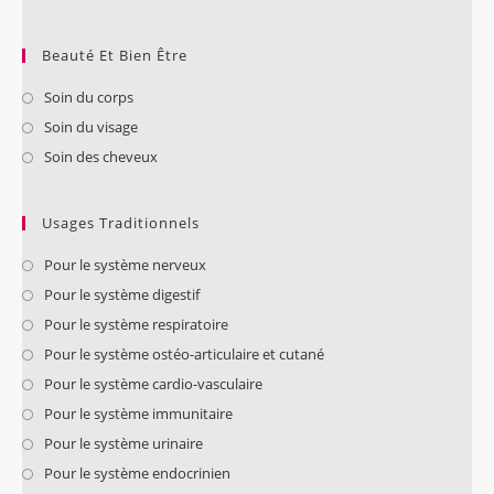
Beauté Et Bien Être
Soin du corps
Soin du visage
Soin des cheveux
Usages Traditionnels
Pour le système nerveux
Pour le système digestif
Pour le système respiratoire
Pour le système ostéo-articulaire et cutané
Pour le système cardio-vasculaire
Pour le système immunitaire
Pour le système urinaire
Pour le système endocrinien