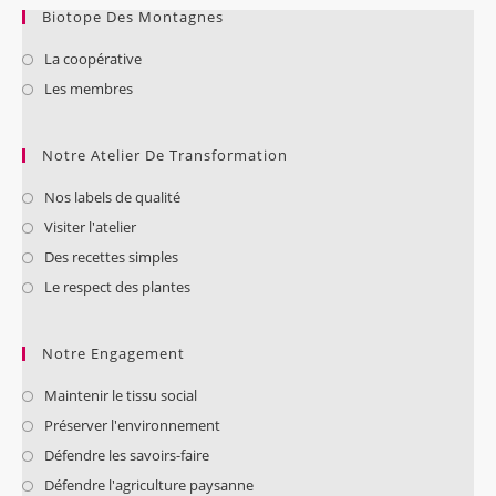
Biotope Des Montagnes
La coopérative
Les membres
Notre Atelier De Transformation
Nos labels de qualité
Visiter l'atelier
Des recettes simples
Le respect des plantes
Notre Engagement
Maintenir le tissu social
Préserver l'environnement
Défendre les savoirs-faire
Défendre l'agriculture paysanne