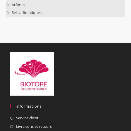
Arômes
Sels arômatiques
Informations
Service client
Livraisons et retours