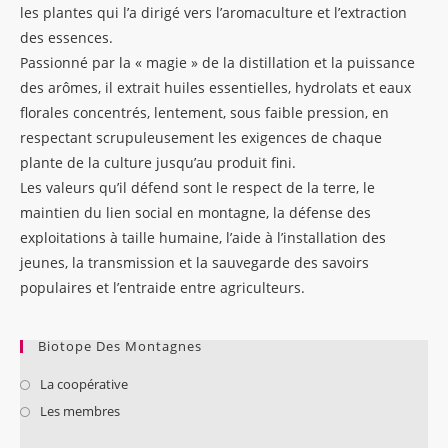
les plantes qui l’a dirigé vers l’aromaculture et l’extraction
des essences.
Passionné par la « magie » de la distillation et la puissance
des arômes, il extrait huiles essentielles, hydrolats et eaux
florales concentrés, lentement, sous faible pression, en
respectant scrupuleusement les exigences de chaque
plante de la culture jusqu’au produit fini.
Les valeurs qu’il défend sont le respect de la terre, le
maintien du lien social en montagne, la défense des
exploitations à taille humaine, l’aide à l’installation des
jeunes, la transmission et la sauvegarde des savoirs
populaires et l’entraide entre agriculteurs.
Biotope Des Montagnes
La coopérative
Les membres