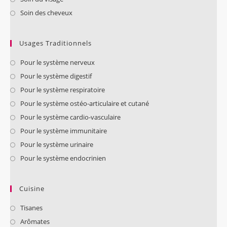
Soin des cheveux
Usages Traditionnels
Pour le système nerveux
Pour le système digestif
Pour le système respiratoire
Pour le système ostéo-articulaire et cutané
Pour le système cardio-vasculaire
Pour le système immunitaire
Pour le système urinaire
Pour le système endocrinien
Cuisine
Tisanes
Arômates