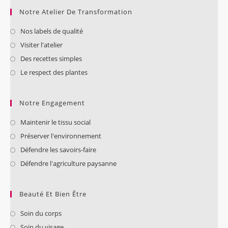
Notre Atelier De Transformation
Nos labels de qualité
Visiter l'atelier
Des recettes simples
Le respect des plantes
Notre Engagement
Maintenir le tissu social
Préserver l'environnement
Défendre les savoirs-faire
Défendre l'agriculture paysanne
Beauté Et Bien Être
Soin du corps
Soin du visage