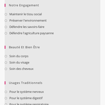
Notre Engagement
Maintenir le tissu social
Préserver l'environnement
Défendre les savoirs-faire
Défendre l'agriculture paysanne
Beauté Et Bien Être
Soin du corps
Soin du visage
Soin des cheveux
Usages Traditionnels
Pour le système nerveux
Pour le système digestif
Pour le système respiratoire