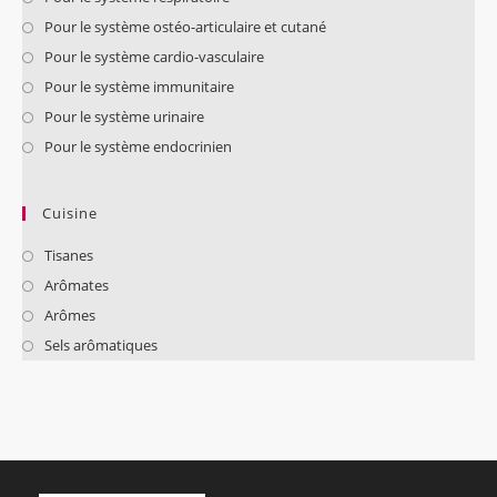
Pour le système ostéo-articulaire et cutané
Pour le système cardio-vasculaire
Pour le système immunitaire
Pour le système urinaire
Pour le système endocrinien
Cuisine
Tisanes
Arômates
Arômes
Sels arômatiques