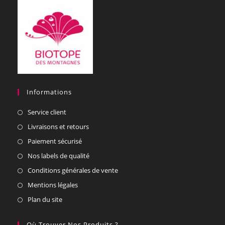
Informations
Service client
Livraisons et retours
Paiement sécurisé
Nos labels de qualité
Conditions générales de vente
Mentions légales
Plan du site
Où Trouver Nos Produits ?