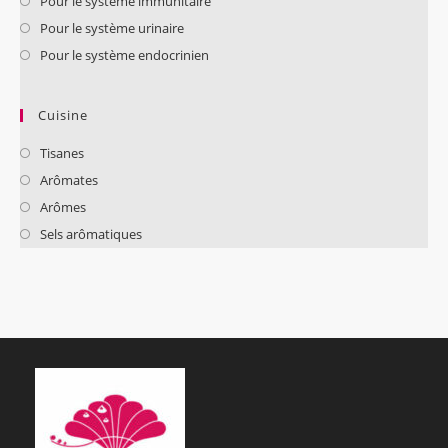
Pour le système immunitaire
Pour le système urinaire
Pour le système endocrinien
Cuisine
Tisanes
Arômates
Arômes
Sels arômatiques