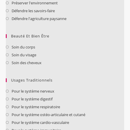
Préserver l'environnement
Défendre les savoirs-faire
Défendre l'agriculture paysanne
Beauté Et Bien Être
Soin du corps
Soin du visage
Soin des cheveux
Usages Traditionnels
Pour le système nerveux
Pour le système digestif
Pour le système respiratoire
Pour le système ostéo-articulaire et cutané
Pour le système cardio-vasculaire