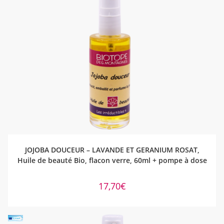
AJOUTER AU PANIER
JOJOBA DOUCEUR – LAVANDE ET GERANIUM ROSAT,
Huile de beauté Bio, flacon verre, 60ml + pompe à dose
17,70
€