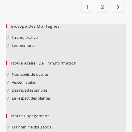
1
2
Biotope Des Montagnes
La coopérative
Les membres
Notre Atelier De Transformation
Nos labels de qualité
Visiter l'atelier
Des recettes simples
Le respect des plantes
Notre Engagement
Maintenir le tissu social