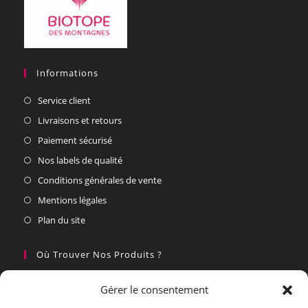
Informations
Service client
Livraisons et retours
Paiement sécurisé
Nos labels de qualité
Conditions générales de vente
Mentions légales
Plan du site
Où Trouver Nos Produits ?
Nos partenaires
Gérer le consentement
Vous souhaitez devenir un partenaire