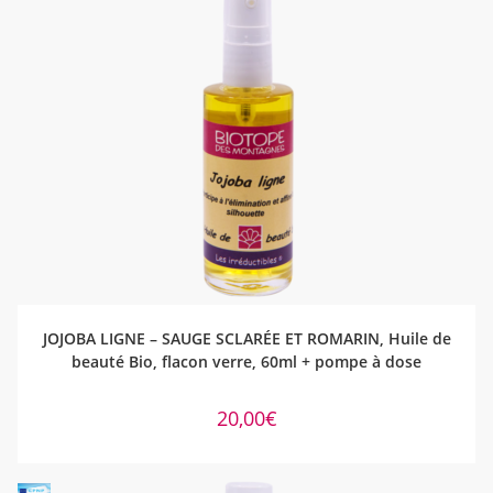
AJOUTER AU PANIER
JOJOBA LIGNE – SAUGE SCLARÉE ET ROMARIN, Huile de
beauté Bio, flacon verre, 60ml + pompe à dose
20,00
€