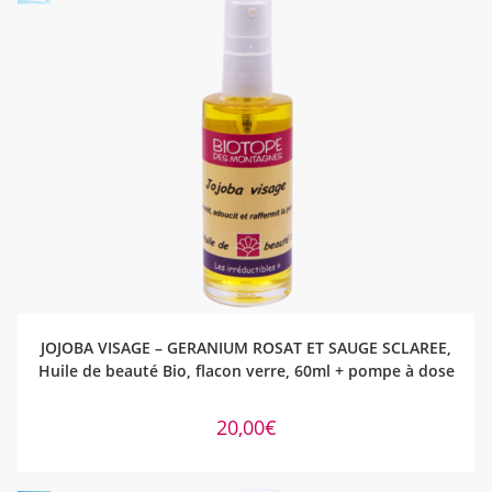
AJOUTER AU PANIER
JOJOBA VISAGE – GERANIUM ROSAT ET SAUGE SCLAREE,
Huile de beauté Bio, flacon verre, 60ml + pompe à dose
20,00
€