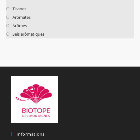
Tisanes
Arômates
Arômes
Sels arômatiques
Informations