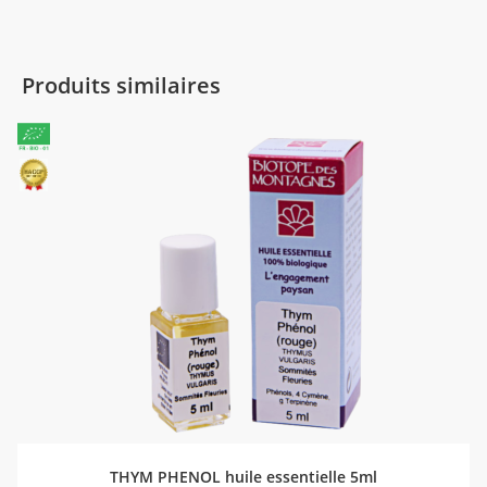
Produits similaires
AJOUTER AU PANIER
THYM PHENOL huile essentielle 5ml