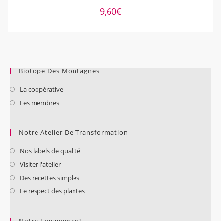
9,60
€
Biotope Des Montagnes
La coopérative
Les membres
Notre Atelier De Transformation
Nos labels de qualité
Visiter l'atelier
Des recettes simples
Le respect des plantes
Notre Engagement