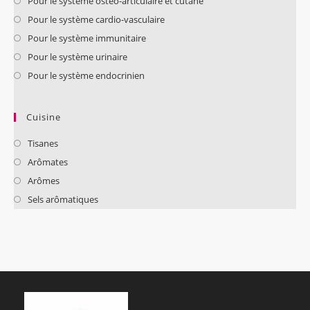
Pour le système ostéo-articulaire et cutané
Pour le système cardio-vasculaire
Pour le système immunitaire
Pour le système urinaire
Pour le système endocrinien
Cuisine
Tisanes
Arômates
Arômes
Sels arômatiques