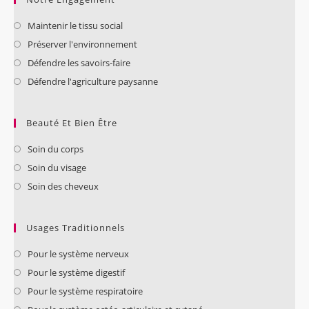
Maintenir le tissu social
Préserver l'environnement
Défendre les savoirs-faire
Défendre l'agriculture paysanne
Beauté Et Bien Être
Soin du corps
Soin du visage
Soin des cheveux
Usages Traditionnels
Pour le système nerveux
Pour le système digestif
Pour le système respiratoire