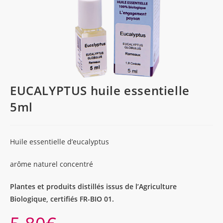
EUCALYPTUS huile essentielle
5ml
Huile essentielle d’eucalyptus
arôme naturel concentré
Plantes et produits distillés issus de l’Agriculture
Biologique, certifiés FR-BIO 01.