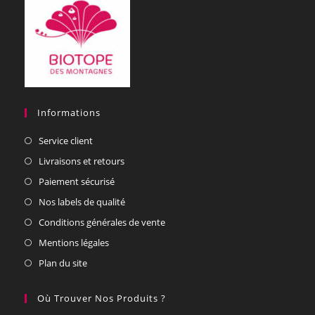
Informations
Service client
Livraisons et retours
Paiement sécurisé
Nos labels de qualité
Conditions générales de vente
Mentions légales
Plan du site
Où Trouver Nos Produits ?