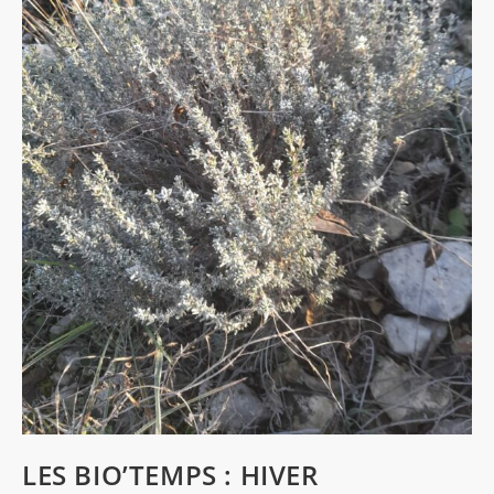
LES BIO’TEMPS : HIVER