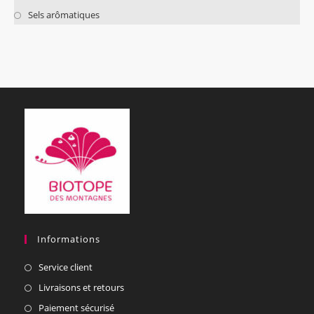
Sels arômatiques
Informations
Service client
Livraisons et retours
Paiement sécurisé