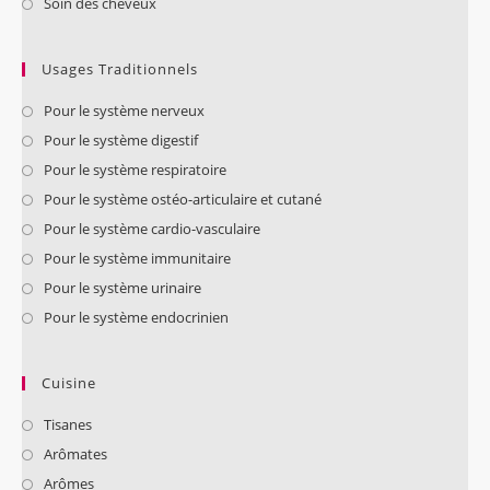
Soin des cheveux
Usages Traditionnels
Pour le système nerveux
Pour le système digestif
Pour le système respiratoire
Pour le système ostéo-articulaire et cutané
Pour le système cardio-vasculaire
Pour le système immunitaire
Pour le système urinaire
Pour le système endocrinien
Cuisine
Tisanes
Arômates
Arômes