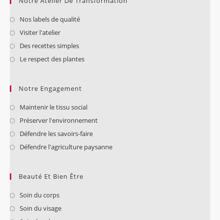
Notre Atelier De Transformation
Nos labels de qualité
Visiter l'atelier
Des recettes simples
Le respect des plantes
Notre Engagement
Maintenir le tissu social
Préserver l'environnement
Défendre les savoirs-faire
Défendre l'agriculture paysanne
Beauté Et Bien Être
Soin du corps
Soin du visage