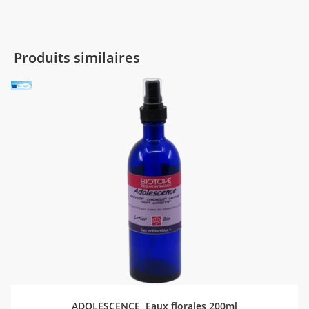
Produits similaires
AJOUTER AU PANIER
ADOLESCENCE, Eaux florales 200ml