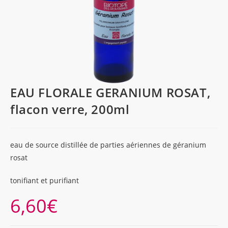
EAU FLORALE GERANIUM ROSAT,
flacon verre, 200ml
eau de source distillée de parties aériennes de géranium
rosat
tonifiant et purifiant
6,60
€