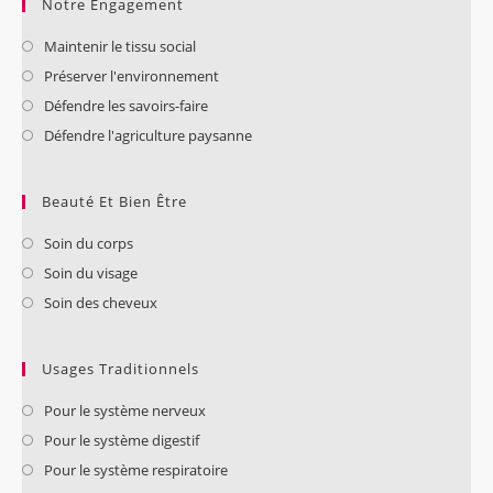
Notre Engagement
Maintenir le tissu social
Préserver l'environnement
Défendre les savoirs-faire
Défendre l'agriculture paysanne
Beauté Et Bien Être
Soin du corps
Soin du visage
Soin des cheveux
Usages Traditionnels
Pour le système nerveux
Pour le système digestif
Pour le système respiratoire