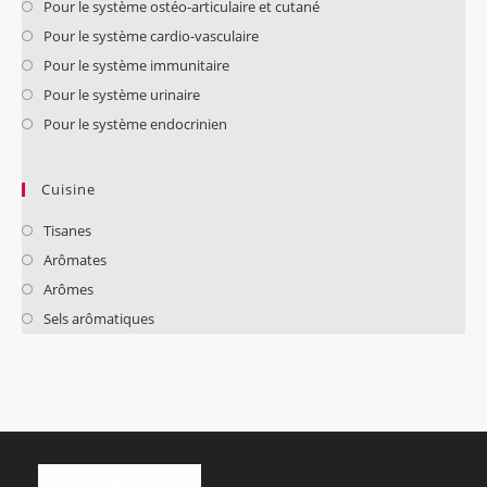
Pour le système ostéo-articulaire et cutané
Pour le système cardio-vasculaire
Pour le système immunitaire
Pour le système urinaire
Pour le système endocrinien
Cuisine
Tisanes
Arômates
Arômes
Sels arômatiques