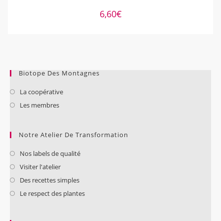
6,60
€
Biotope Des Montagnes
La coopérative
Les membres
Notre Atelier De Transformation
Nos labels de qualité
Visiter l'atelier
Des recettes simples
Le respect des plantes