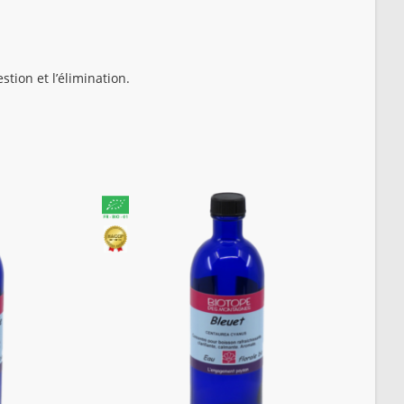
estion et l’élimination.