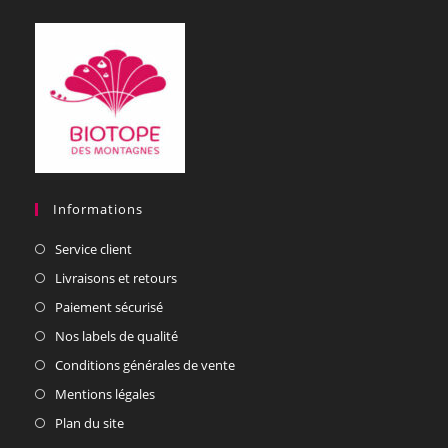
Informations
Service client
Livraisons et retours
Paiement sécurisé
Nos labels de qualité
Conditions générales de vente
Mentions légales
Plan du site