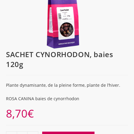
SACHET CYNORHODON, baies
120g
Plante dynamisante, de la pleine forme, plante de l’hiver.
ROSA CANINA baies de cynorrhodon
8,70
€