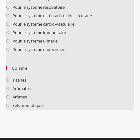
Pour le système respiratoire
Pour le système ostéo-articulaire et cutané
Pour le système cardio-vasculaire
Pour le système immunitaire
Pour le système urinaire
Pour le système endocrinien
Cuisine
Tisanes
Arômates
Arômes
Sels arômatiques