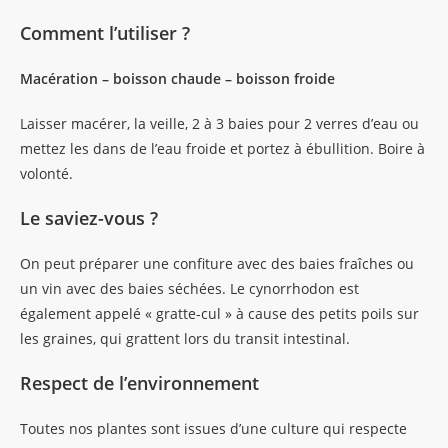
Comment l’utiliser ?
Macération – boisson chaude – boisson froide
Laisser macérer, la veille, 2 à 3 baies pour 2 verres d’eau ou
mettez les dans de l’eau froide et portez à ébullition. Boire à
volonté.
Le saviez-vous ?
On peut préparer une confiture avec des baies fraîches ou
un vin avec des baies séchées. Le cynorrhodon est
également appelé « gratte-cul » à cause des petits poils sur
les graines, qui grattent lors du transit intestinal.
Respect de l’environnement
Toutes nos plantes sont issues d’une culture qui respecte