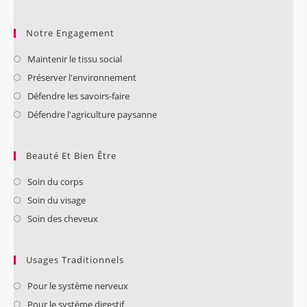
Notre Engagement
Maintenir le tissu social
Préserver l'environnement
Défendre les savoirs-faire
Défendre l'agriculture paysanne
Beauté Et Bien Être
Soin du corps
Soin du visage
Soin des cheveux
Usages Traditionnels
Pour le système nerveux
Pour le système digestif