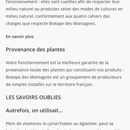
l’environnement : elles sont cueillies afin de respecter leur
milieu naturel ou produites selon des modes de cultures en
milieu naturel, conformément aux quatre cahiers des
charges que respecte Biotope des Montagnes.
En savoir plus
Provenance des plantes
Notre fonctionnement est la meilleure garantie de la
provenance locale des plantes qui constituent nos produits :
Biotope des Montagnes est un groupement de producteurs
de simples installés sur le territoire français.
LES SAVOIRS OUBLIES
Autrefois, on utilisait…
Plein de vitamines le cynorrhodon ou églantier, peut se