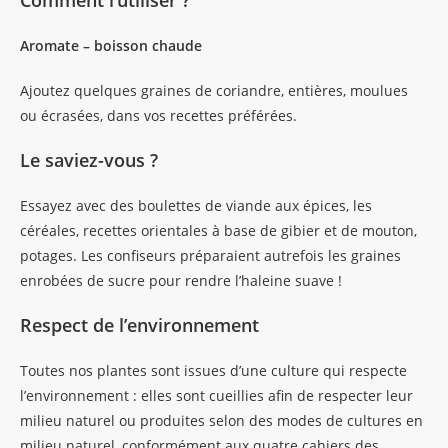
Comment l’utiliser ?
Aromate – boisson chaude
Ajoutez quelques graines de coriandre, entières, moulues
ou écrasées, dans vos recettes préférées.
Le saviez-vous ?
Essayez avec des boulettes de viande aux épices, les
céréales, recettes orientales à base de gibier et de mouton,
potages. Les confiseurs préparaient autrefois les graines
enrobées de sucre pour rendre l’haleine suave !
Respect de l’environnement
Toutes nos plantes sont issues d’une culture qui respecte
l’environnement : elles sont cueillies afin de respecter leur
milieu naturel ou produites selon des modes de cultures en
milieu naturel, conformément aux quatre cahiers des