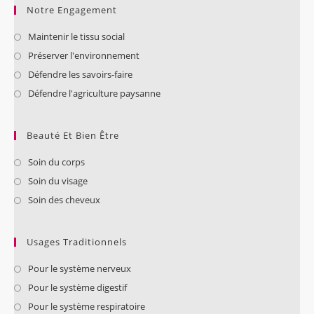
Notre Engagement
Maintenir le tissu social
Préserver l'environnement
Défendre les savoirs-faire
Défendre l'agriculture paysanne
Beauté Et Bien Être
Soin du corps
Soin du visage
Soin des cheveux
Usages Traditionnels
Pour le système nerveux
Pour le système digestif
Pour le système respiratoire