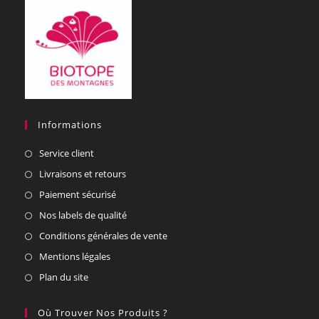
Informations
Service client
Livraisons et retours
Paiement sécurisé
Nos labels de qualité
Conditions générales de vente
Mentions légales
Plan du site
Où Trouver Nos Produits ?