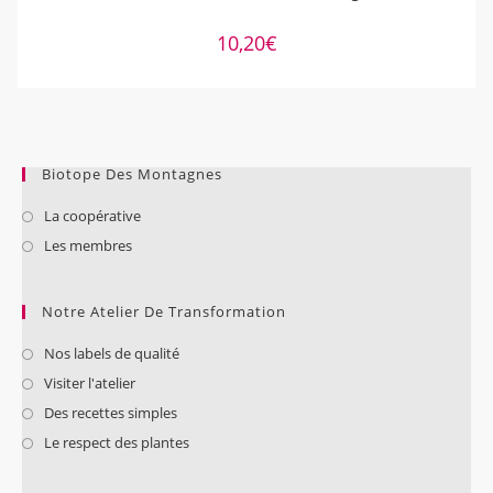
10,20
€
Biotope Des Montagnes
La coopérative
Les membres
Notre Atelier De Transformation
Nos labels de qualité
Visiter l'atelier
Des recettes simples
Le respect des plantes