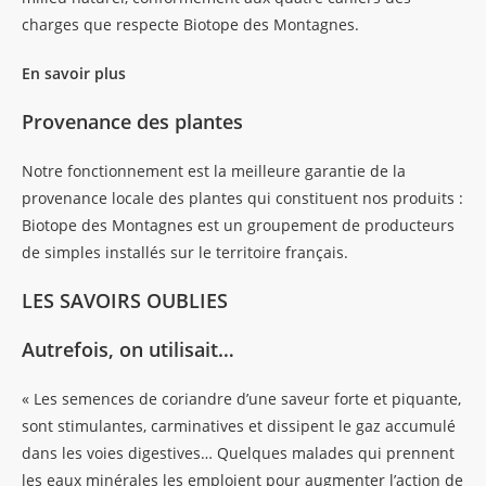
charges que respecte Biotope des Montagnes.
En savoir plus
Provenance des plantes
Notre fonctionnement est la meilleure garantie de la
provenance locale des plantes qui constituent nos produits :
Biotope des Montagnes est un groupement de producteurs
de simples installés sur le territoire français.
LES SAVOIRS OUBLIES
Autrefois, on utilisait…
« Les semences de coriandre d’une saveur forte et piquante,
sont stimulantes, carminatives et dissipent le gaz accumulé
dans les voies digestives… Quelques malades qui prennent
les eaux minérales les emploient pour augmenter l’action de