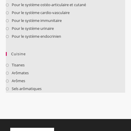
Pour le système ostéo-articulaire et cutané
Pour le système cardio-vasculaire
Pour le système immunitaire
Pour le système urinaire
Pour le système endocrinien
Cuisine
Tisanes
Arômates
Arômes
Sels arômatiques