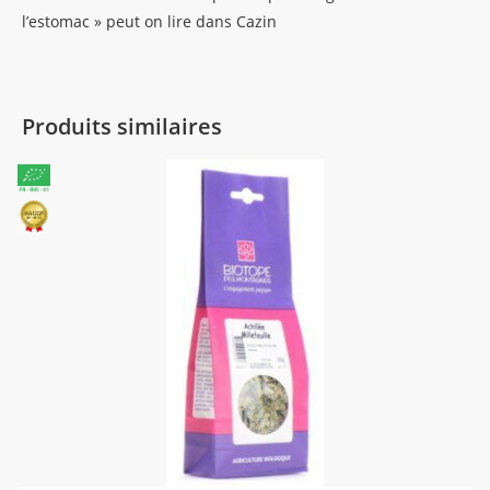
l’estomac » peut on lire dans Cazin
Produits similaires