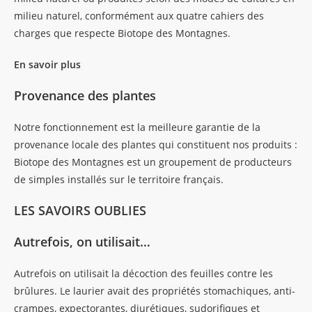
milieu naturel, conformément aux quatre cahiers des
charges que respecte Biotope des Montagnes.
En savoir plus
Provenance des plantes
Notre fonctionnement est la meilleure garantie de la
provenance locale des plantes qui constituent nos produits :
Biotope des Montagnes est un groupement de producteurs
de simples installés sur le territoire français.
LES SAVOIRS OUBLIES
Autrefois, on utilisait…
Autrefois on utilisait la décoction des feuilles contre les
brûlures. Le laurier avait des propriétés stomachiques, anti-
crampes, expectorantes, diurétiques, sudorifiques et