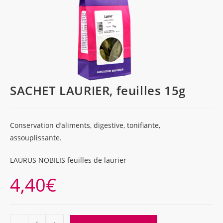
SACHET LAURIER, feuilles 15g
Conservation d’aliments, digestive, tonifiante,
assouplissante.
LAURUS NOBILIS feuilles de laurier
4,40
€
quantité