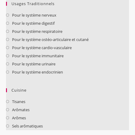
Usages Traditionnels
Pour le système nerveux
Pour le système digestif
Pour le système respiratoire
Pour le système ostéo-articulaire et cutané
Pour le système cardio-vasculaire
Pour le système immunitaire
Pour le système urinaire
Pour le système endocrinien
Cuisine
Tisanes
Arômates
Arômes
Sels arômatiques