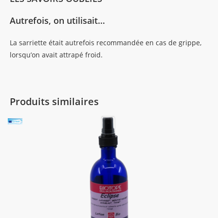
Autrefois, on utilisait…
La sarriette était autrefois recommandée en cas de grippe,
lorsqu’on avait attrapé froid.
Produits similaires