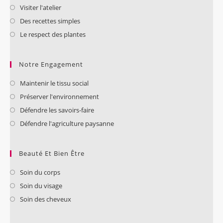
Visiter l'atelier
Des recettes simples
Le respect des plantes
Notre Engagement
Maintenir le tissu social
Préserver l'environnement
Défendre les savoirs-faire
Défendre l'agriculture paysanne
Beauté Et Bien Être
Soin du corps
Soin du visage
Soin des cheveux