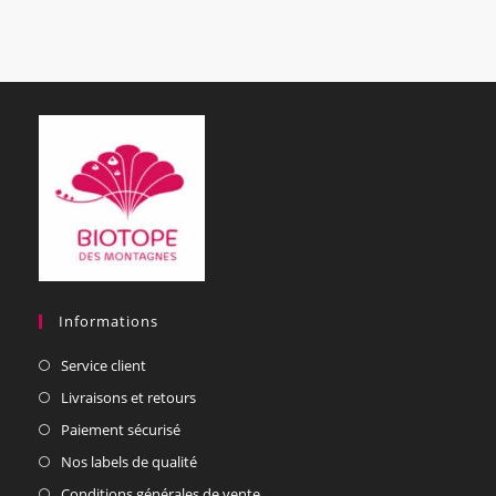
Informations
Service client
Livraisons et retours
Paiement sécurisé
Nos labels de qualité
Conditions générales de vente