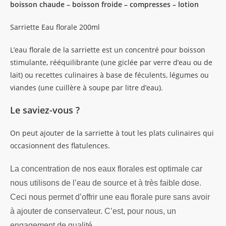
boisson chaude – boisson froide – compresses – lotion
Sarriette Eau florale 200ml
L’eau florale de la sarriette est un concentré pour boisson
stimulante, rééquilibrante (une giclée par verre d’eau ou de
lait) ou recettes culinaires à base de féculents, légumes ou
viandes (une cuillère à soupe par litre d’eau).
Le saviez-vous ?
On peut ajouter de la sarriette à tout les plats culinaires qui
occasionnent des flatulences.
La concentration de nos eaux florales est optimale car
nous utilisons de l’eau de source et à très faible dose.
Ceci nous permet d’offrir une eau florale pure sans avoir
à ajouter de conservateur. C’est, pour nous, un
engagement de qualité.