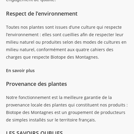
Respect de l’environnement
Toutes nos plantes sont issues d’une culture qui respecte
l’environnement : elles sont cueillies afin de respecter leur
milieu naturel ou produites selon des modes de cultures en
milieu naturel, conformément aux quatre cahiers des
charges que respecte Biotope des Montagnes.
En savoir plus
Provenance des plantes
Notre fonctionnement est la meilleure garantie de la
provenance locale des plantes qui constituent nos produits :
Biotope des Montagnes est un groupement de producteurs
de simples installés sur le territoire français.
LES SAVOIRS OUBLIES