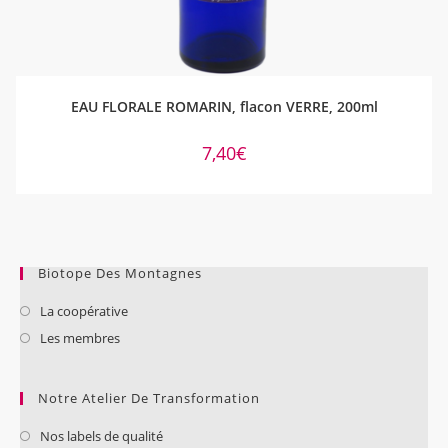
AJOUTER AU PANIER
EAU FLORALE ROMARIN, flacon VERRE, 200ml
7,40
€
Biotope Des Montagnes
La coopérative
Les membres
Notre Atelier De Transformation
Nos labels de qualité